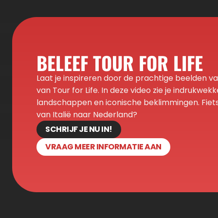
BELEEF TOUR FOR LIFE
Laat je inspireren door de prachtige beelden van
van Tour for Life. In deze video zie je indrukwekk
landschappen en iconische beklimmingen. Fiets j
van Italië naar Nederland?
SCHRIJF JE NU IN!
VRAAG MEER INFORMATIE AAN