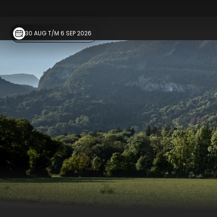
30 AUG T/M 6 SEP 2026