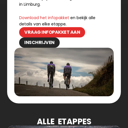
in Limburg. 
Download het infopakket
 en bekijk alle 
details van elke etappe
.
VRAAG INFOPAKKET AAN
INSCHRIJVEN
ALLE  ETAPPES