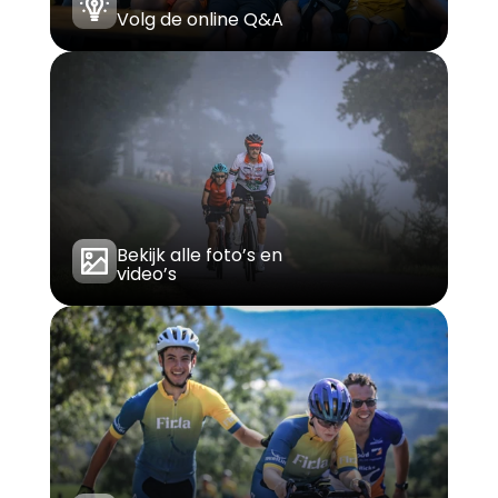
Volg de online Q&A
Bekijk alle foto’s en 
video’s